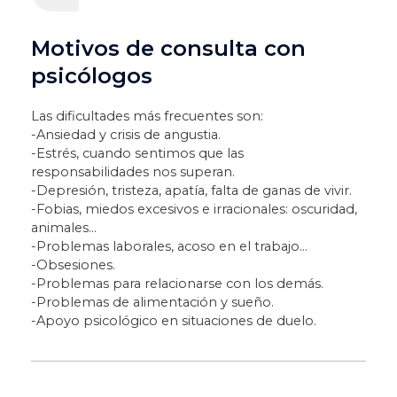
Motivos de consulta con
psicólogos
Las dificultades más frecuentes son:
-Ansiedad y crisis de angustia.
-Estrés, cuando sentimos que las
responsabilidades nos superan.
-Depresión, tristeza, apatía, falta de ganas de vivir.
-Fobias, miedos excesivos e irracionales: oscuridad,
animales…
-Problemas laborales, acoso en el trabajo…
-Obsesiones.
-Problemas para relacionarse con los demás.
-Problemas de alimentación y sueño.
-Apoyo psicológico en situaciones de duelo.