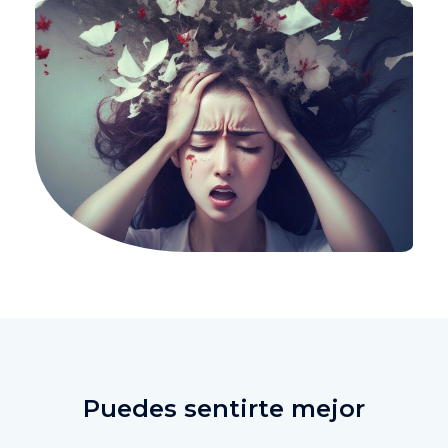
Puedes sentirte mejor